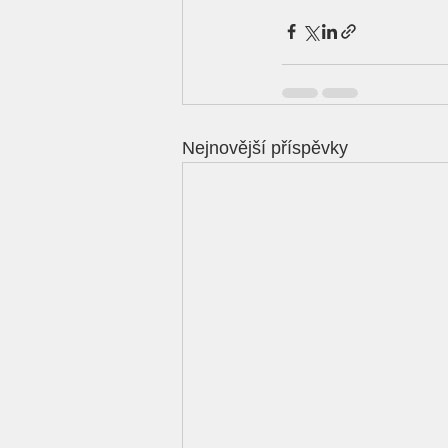
Nejnovější příspěvky