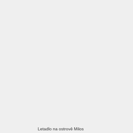
Letadlo na ostrově Milos