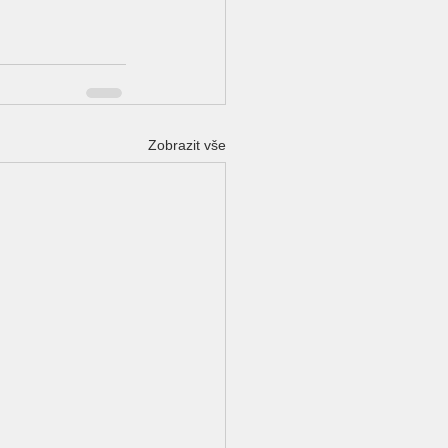
Zobrazit vše